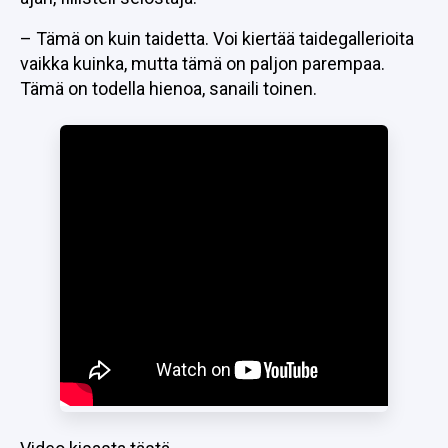
– Tämä on kuin taidetta. Voi kiertää taidegallerioita
vaikka kuinka, mutta tämä on paljon parempaa.
Tämä on todella hienoa, sanaili toinen.