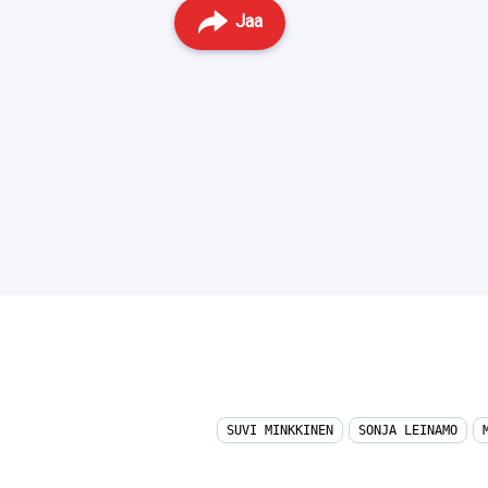
Jaa
Facebook
Twitter
Whatsapp
SUVI MINKKINEN
SONJA LEINAMO