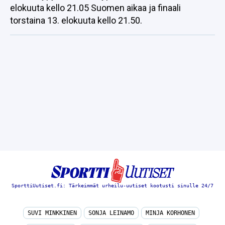
elokuuta kello 21.05 Suomen aikaa ja finaali
torstaina 13. elokuuta kello 21.50.
SporttiUutiset.fi: Tärkeimmät urheilu-uutiset kootusti sinulle 24/7
SUVI MINKKINEN
SONJA LEINAMO
MINJA KORHONEN