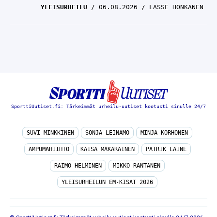
YLEISURHEILU
06.08.2026
LASSE HONKANEN
SporttiUutiset.fi: Tärkeimmät urheilu-uutiset kootusti sinulle 24/7
SUVI MINKKINEN
SONJA LEINAMO
MINJA KORHONEN
AMPUMAHIIHTO
KAISA MÄKÄRÄINEN
PATRIK LAINE
RAIMO HELMINEN
MIKKO RANTANEN
YLEISURHEILUN EM-KISAT 2026