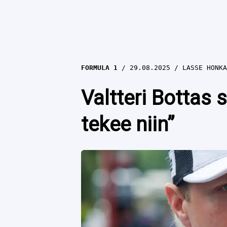
FORMULA 1
29.08.2025
LASSE HONKA
Valtteri Bottas 
tekee niin”