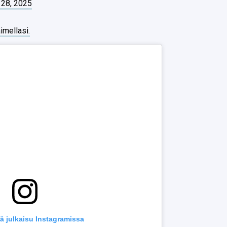
 28, 2025
imellasi.
ä julkaisu Instagramissa