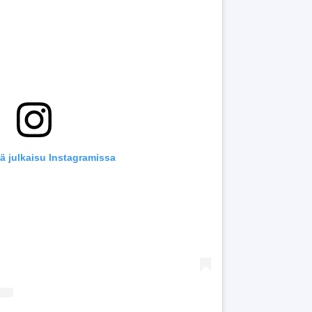
ä julkaisu Instagramissa