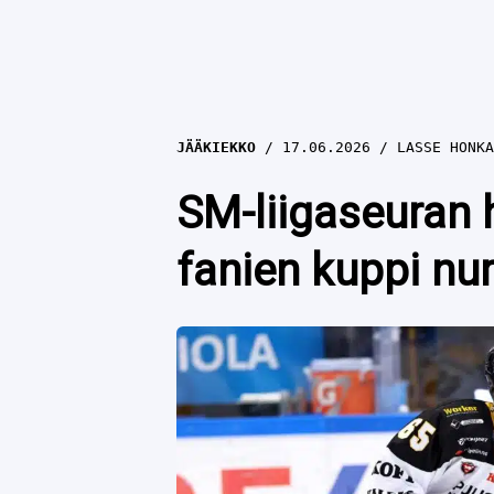
JÄÄKIEKKO
17.06.2026
LASSE HONKA
SM-liigaseuran 
fanien kuppi nur