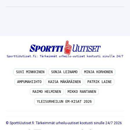
SporttiUutiset.fi: Tärkeimmät urheilu-uutiset kootusti sinulle 24/7
SUVI MINKKINEN
SONJA LEINAMO
MINJA KORHONEN
AMPUMAHIIHTO
KAISA MÄKÄRÄINEN
PATRIK LAINE
RAIMO HELMINEN
MIKKO RANTANEN
YLEISURHEILUN EM-KISAT 2026
© SporttiUutiset.fi: Tärkeimmät urheilu-uutiset kootusti sinulle 24/7 2026