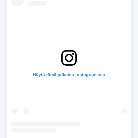
Näytä tämä julkaisu Instagramissa