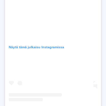
Näytä tämä julkaisu Instagramissa