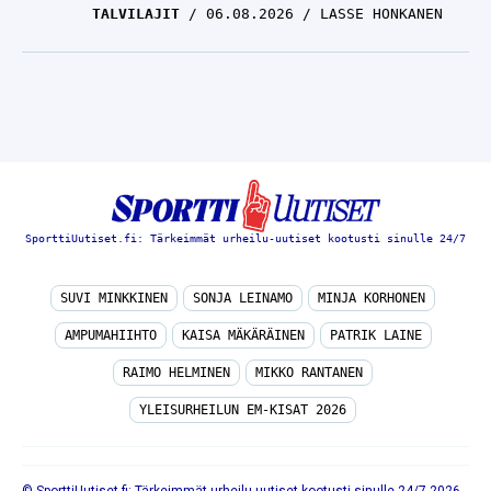
TALVILAJIT
06.08.2026
LASSE HONKANEN
SporttiUutiset.fi: Tärkeimmät urheilu-uutiset kootusti sinulle 24/7
SUVI MINKKINEN
SONJA LEINAMO
MINJA KORHONEN
AMPUMAHIIHTO
KAISA MÄKÄRÄINEN
PATRIK LAINE
RAIMO HELMINEN
MIKKO RANTANEN
YLEISURHEILUN EM-KISAT 2026