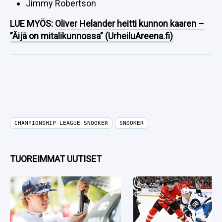
Jimmy Robertson
LUE MYÖS:
Oliver Helander heitti kunnon kaaren –
”Äijä on mitalikunnossa” (UrheiluAreena.fi)
CHAMPIONSHIP LEAGUE SNOOKER
SNOOKER
TUOREIMMAT UUTISET