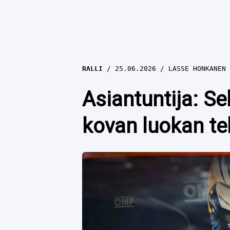
RALLI
25.06.2026
LASSE HONKANEN
Asiantuntija: Se
kovan luokan te