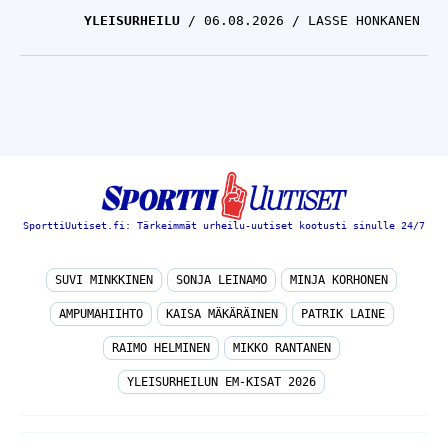
YLEISURHEILU
06.08.2026
LASSE HONKANEN
SporttiUutiset.fi: Tärkeimmät urheilu-uutiset kootusti sinulle 24/7
SUVI MINKKINEN
SONJA LEINAMO
MINJA KORHONEN
AMPUMAHIIHTO
KAISA MÄKÄRÄINEN
PATRIK LAINE
RAIMO HELMINEN
MIKKO RANTANEN
YLEISURHEILUN EM-KISAT 2026