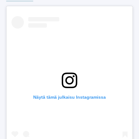
Näytä tämä julkaisu Instagramissa