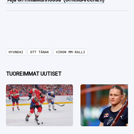
HYUNDAI
OTT TÄNAK
VIRON MM-RALLI
TUOREIMMAT UUTISET