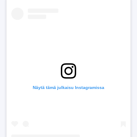
Näytä tämä julkaisu Instagramissa