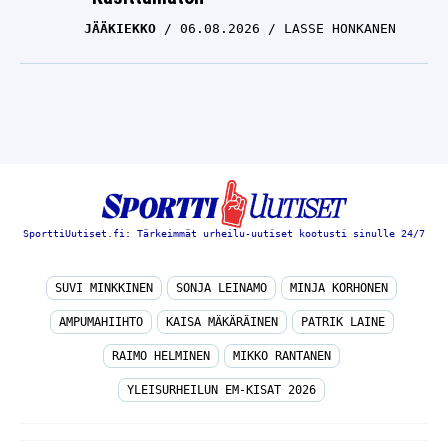
JÄÄKIEKKO
06.08.2026
LASSE HONKANEN
SporttiUutiset.fi: Tärkeimmät urheilu-uutiset kootusti sinulle 24/7
SUVI MINKKINEN
SONJA LEINAMO
MINJA KORHONEN
AMPUMAHIIHTO
KAISA MÄKÄRÄINEN
PATRIK LAINE
RAIMO HELMINEN
MIKKO RANTANEN
YLEISURHEILUN EM-KISAT 2026