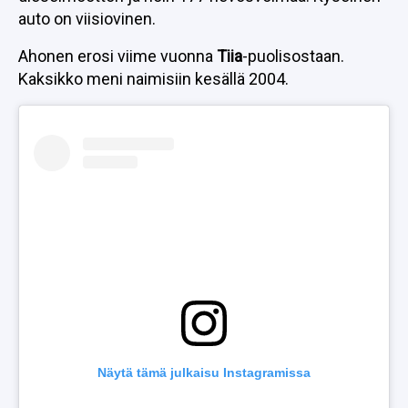
auto on viisiovinen.
Ahonen erosi viime vuonna
Tiia
-puolisostaan.
Kaksikko meni naimisiin kesällä 2004.
Näytä tämä julkaisu Instagramissa