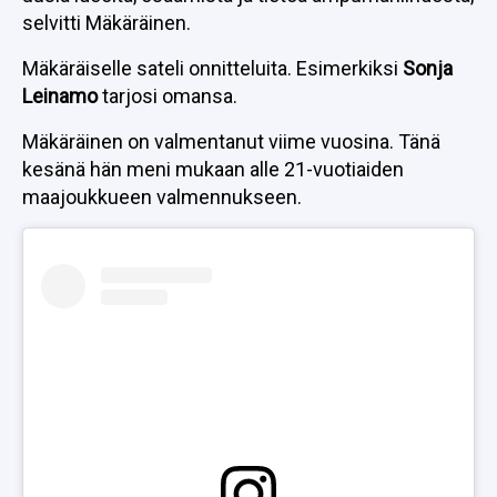
selvitti Mäkäräinen.
Mäkäräiselle sateli onnitteluita. Esimerkiksi
Sonja
Leinamo
tarjosi omansa.
Mäkäräinen on valmentanut viime vuosina. Tänä
kesänä hän meni mukaan alle 21-vuotiaiden
maajoukkueen valmennukseen.