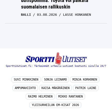
RALLI
03.08.2026
LASSE HONKANEN
SporttiUutiset.fi: Tärkeimmät urheilu-uutiset kootusti sinulle 24/7
SUVI MINKKINEN
SONJA LEINAMO
MINJA KORHONEN
AMPUMAHIIHTO
KAISA MÄKÄRÄINEN
PATRIK LAINE
RAIMO HELMINEN
MIKKO RANTANEN
YLEISURHEILUN EM-KISAT 2026