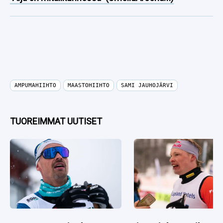
AMPUMAHIIHTO
MAASTOHIIHTO
SAMI JAUHOJÄRVI
TUOREIMMAT UUTISET