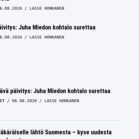
6.08.2026
LASSE HONKANEN
ivitys: Juha Miedon kohtalo surettaa
6.08.2026
LASSE HONKANEN
ävä päivitys: Juha Miedon kohtalo surettaa
IT
06.08.2026
LASSE HONKANEN
äkäräiselle lähtö Suomesta – kyse uudesta