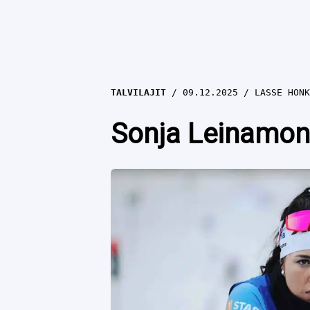
TALVILAJIT
09.12.2025
LASSE HONK
Sonja Leinamon 