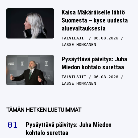
Kaisa Mäkäräiselle lähtö
Suomesta – kyse uudesta
aluevaltauksesta
TALVILAJIT
06.08.2026
LASSE HONKANEN
Pysäyttävä päivitys: Juha
Miedon kohtalo surettaa
TALVILAJIT
06.08.2026
LASSE HONKANEN
TÄMÄN HETKEN LUETUIMMAT
Pysäyttävä päivitys: Juha Miedon
kohtalo surettaa