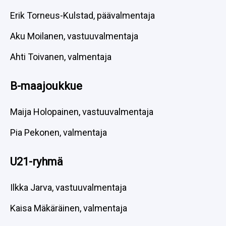
Erik Torneus-Kulstad, päävalmentaja
Aku Moilanen, vastuuvalmentaja
Ahti Toivanen, valmentaja
B-maajoukkue
Maija Holopainen, vastuuvalmentaja
Pia Pekonen, valmentaja
U21-ryhmä
Ilkka Jarva, vastuuvalmentaja
Kaisa Mäkäräinen, valmentaja