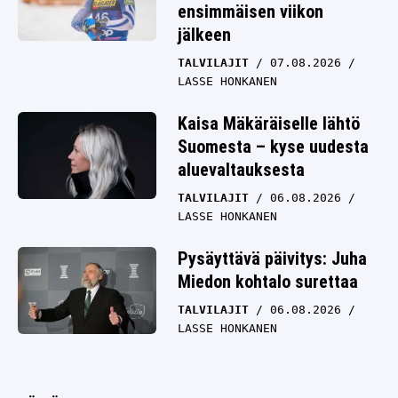
ensimmäisen viikon
jälkeen
TALVILAJIT
07.08.2026
LASSE HONKANEN
Kaisa Mäkäräiselle lähtö
Suomesta – kyse uudesta
aluevaltauksesta
TALVILAJIT
06.08.2026
LASSE HONKANEN
Pysäyttävä päivitys: Juha
Miedon kohtalo surettaa
TALVILAJIT
06.08.2026
LASSE HONKANEN