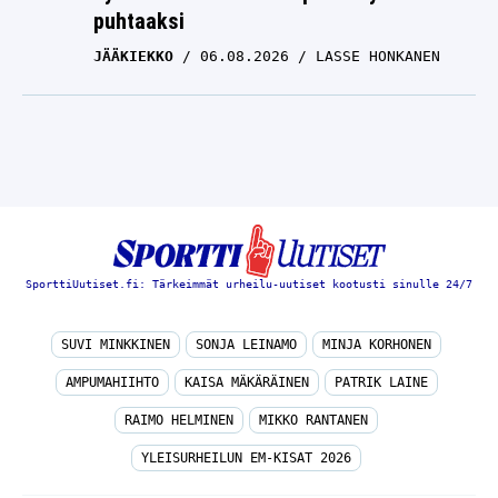
puhtaaksi
JÄÄKIEKKO
06.08.2026
LASSE HONKANEN
SporttiUutiset.fi: Tärkeimmät urheilu-uutiset kootusti sinulle 24/7
SUVI MINKKINEN
SONJA LEINAMO
MINJA KORHONEN
AMPUMAHIIHTO
KAISA MÄKÄRÄINEN
PATRIK LAINE
RAIMO HELMINEN
MIKKO RANTANEN
YLEISURHEILUN EM-KISAT 2026