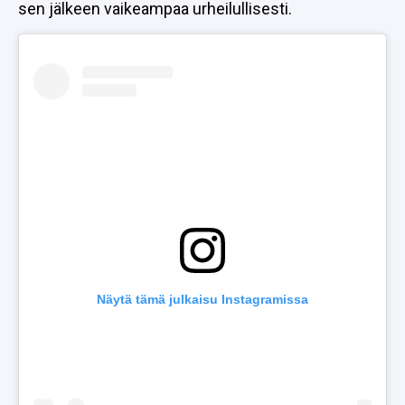
sen jälkeen vaikeampaa urheilullisesti.
Näytä tämä julkaisu Instagramissa