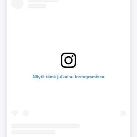
Näytä tämä julkaisu Instagramissa