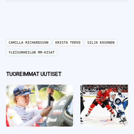
CAMILLA RICHARDSSON
KRISTA TERVO
SILJA KOSONEN
YLEISURHEILUN MM-KISAT
TUOREIMMAT UUTISET