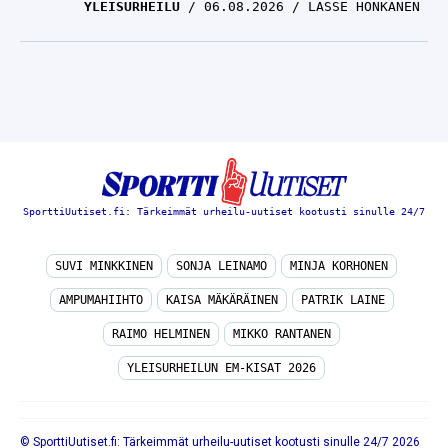
YLEISURHEILU
06.08.2026
LASSE HONKANEN
SporttiUutiset.fi: Tärkeimmät urheilu-uutiset kootusti sinulle 24/7
SUVI MINKKINEN
SONJA LEINAMO
MINJA KORHONEN
AMPUMAHIIHTO
KAISA MÄKÄRÄINEN
PATRIK LAINE
RAIMO HELMINEN
MIKKO RANTANEN
YLEISURHEILUN EM-KISAT 2026
© SporttiUutiset.fi: Tärkeimmät urheilu-uutiset kootusti sinulle 24/7 2026