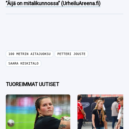
”Äijä on mitalikunnossa” (UrheiluAreena.fi)
100 METRIN AITAJUOKSU
PETTERI JOUSTE
SAARA KESKITALO
TUOREIMMAT UUTISET