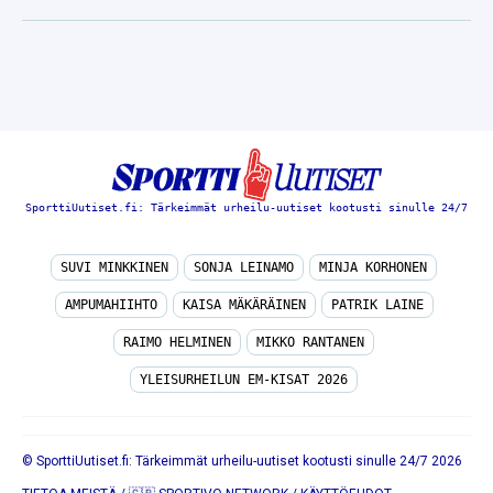
SporttiUutiset.fi: Tärkeimmät urheilu-uutiset kootusti sinulle 24/7
SUVI MINKKINEN
SONJA LEINAMO
MINJA KORHONEN
AMPUMAHIIHTO
KAISA MÄKÄRÄINEN
PATRIK LAINE
RAIMO HELMINEN
MIKKO RANTANEN
YLEISURHEILUN EM-KISAT 2026
© SporttiUutiset.fi: Tärkeimmät urheilu-uutiset kootusti sinulle 24/7 2026