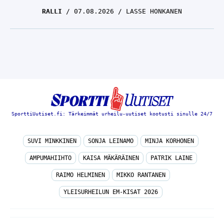
RALLI
07.08.2026
LASSE HONKANEN
SporttiUutiset.fi: Tärkeimmät urheilu-uutiset kootusti sinulle 24/7
SUVI MINKKINEN
SONJA LEINAMO
MINJA KORHONEN
AMPUMAHIIHTO
KAISA MÄKÄRÄINEN
PATRIK LAINE
RAIMO HELMINEN
MIKKO RANTANEN
YLEISURHEILUN EM-KISAT 2026