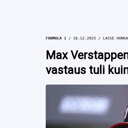
FORMULA 1
18.12.2025
LASSE HONKA
Max Verstappeni
vastaus tuli kuin