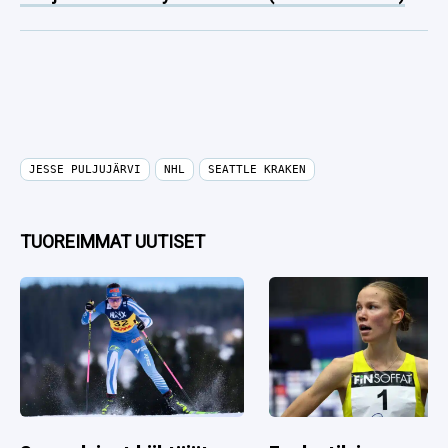
JESSE PULJUJÄRVI
NHL
SEATTLE KRAKEN
TUOREIMMAT UUTISET