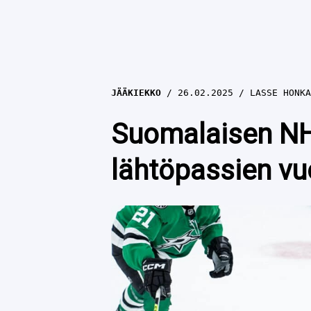
JÄÄKIEKKO
26.02.2025
LASSE HONKA
Suomalaisen NH
lähtöpassien vu