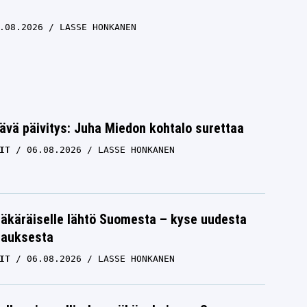
.08.2026
LASSE HONKANEN
ävä päivitys: Juha Miedon kohtalo surettaa
IT
06.08.2026
LASSE HONKANEN
äkäräiselle lähtö Suomesta – kyse uudesta
tauksesta
IT
06.08.2026
LASSE HONKANEN