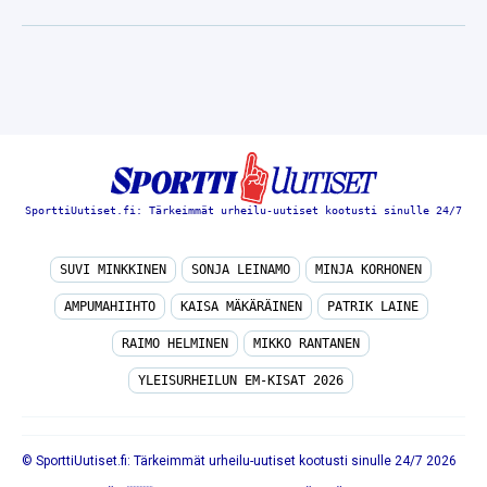
SporttiUutiset.fi: Tärkeimmät urheilu-uutiset kootusti sinulle 24/7
SUVI MINKKINEN
SONJA LEINAMO
MINJA KORHONEN
AMPUMAHIIHTO
KAISA MÄKÄRÄINEN
PATRIK LAINE
RAIMO HELMINEN
MIKKO RANTANEN
YLEISURHEILUN EM-KISAT 2026
© SporttiUutiset.fi: Tärkeimmät urheilu-uutiset kootusti sinulle 24/7 2026