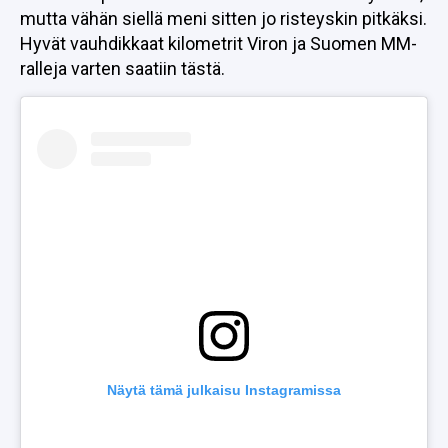
mutta vähän siellä meni sitten jo risteyskin pitkäksi.
Hyvät vauhdikkaat kilometrit Viron ja Suomen MM-
ralleja varten saatiin tästä.
Näytä tämä julkaisu Instagramissa