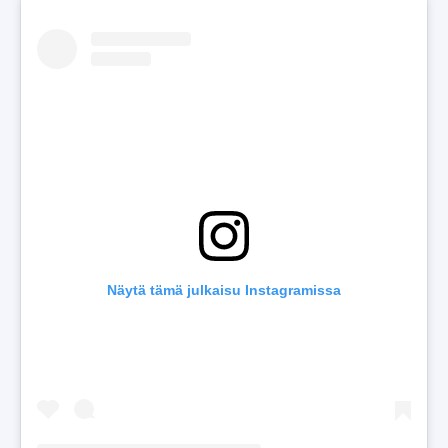
Näytä tämä julkaisu Instagramissa