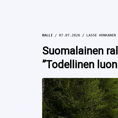
RALLI
07.07.2026
LASSE HONKANEN
Suomalainen ral
”Todellinen luon