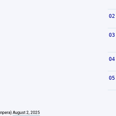
anpera)
August 2, 2025