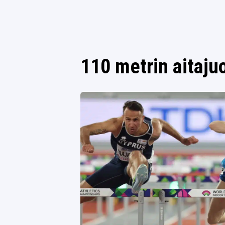
110 metrin aitaju