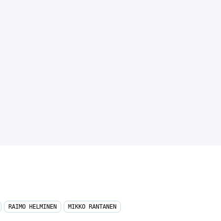
RAIMO HELMINEN
MIKKO RANTANEN