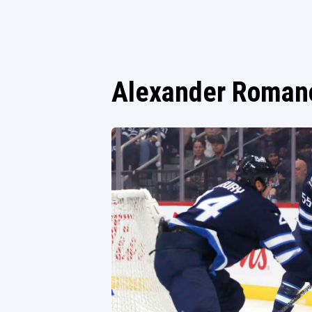
Alexander Roman