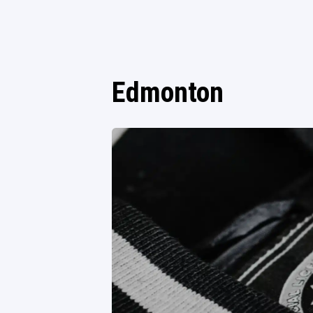
Edmonton