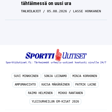
tähtäimessä on uusi ura
TALVILAJIT
05.08.2026
LASSE HONKANEN
SporttiUutiset.fi: Tärkeimmät urheilu-uutiset kootusti sinulle 24/7
SUVI MINKKINEN
SONJA LEINAMO
MINJA KORHONEN
AMPUMAHIIHTO
KAISA MÄKÄRÄINEN
PATRIK LAINE
RAIMO HELMINEN
MIKKO RANTANEN
YLEISURHEILUN EM-KISAT 2026