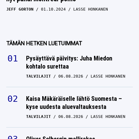
JEFF GORTON
01.10.2024
LASSE HONKANEN
TÄMÄN HETKEN LUETUIMMAT
Pysäyttävä päivitys: Juha Miedon
kohtalo surettaa
TALVILAJIT
06.08.2026
LASSE HONKANEN
Kaisa Mäkäräiselle lähtö Suomesta –
kyse uudesta aluevaltauksesta
TALVILAJIT
06.08.2026
LASSE HONKANEN