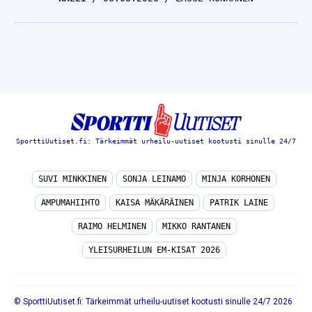
SporttiUutiset.fi: Tärkeimmät urheilu-uutiset kootusti sinulle 24/7
SUVI MINKKINEN
SONJA LEINAMO
MINJA KORHONEN
AMPUMAHIIHTO
KAISA MÄKÄRÄINEN
PATRIK LAINE
RAIMO HELMINEN
MIKKO RANTANEN
YLEISURHEILUN EM-KISAT 2026
© SporttiUutiset.fi: Tärkeimmät urheilu-uutiset kootusti sinulle 24/7 2026