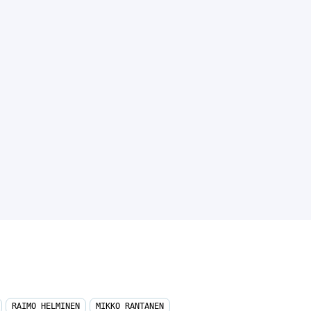
RAIMO HELMINEN
MIKKO RANTANEN