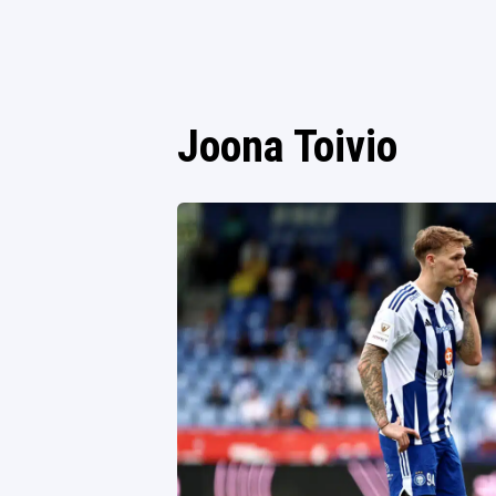
Joona Toivio